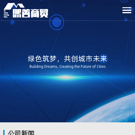
绿色筑梦，共创城市未来
Building Dreams, Creating the Future of Cities
公司新闻