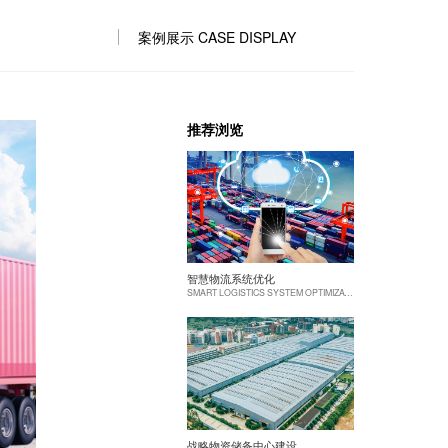
案例展示 CASE DISPLAY
推荐浏览
智慧物流系统优化
SMART LOGISTICS SYSTEM OPTIMIZATION
战略物资储备中心建设