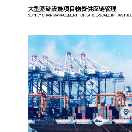
大型基础设施项目物资供应链管理
SUPPLY CHAIN MANAGEMENT FOR LARGE-SCALE INFRASTRU