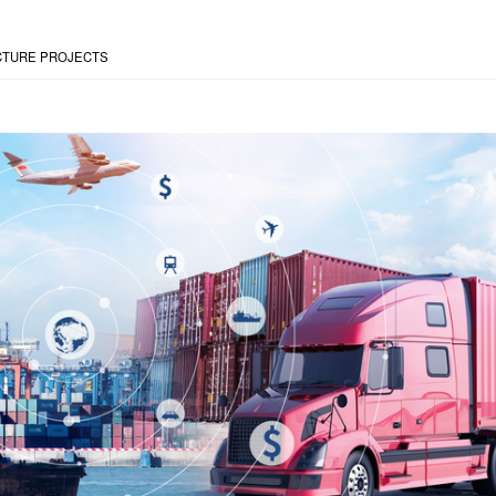
CTURE PROJECTS