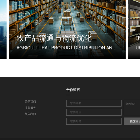
农产品流通与物流优化
AGRICULTURAL PRODUCT DISTRIBUTION AND LOGISTICS OPTIMIZATION
合作留言
关于我们
业务服务
加入我们
提交留