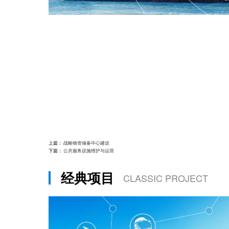
上篇：
战略物资储备中心建设
下篇：
公共服务设施维护与运营
经典项目
CLASSIC PROJECT