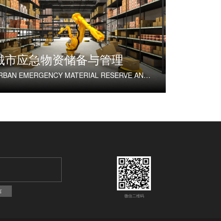
城市应急物资储备与管理
URBAN EMERGENCY MATERIAL RESERVE AND MANAGEMENT
言
微信二维码