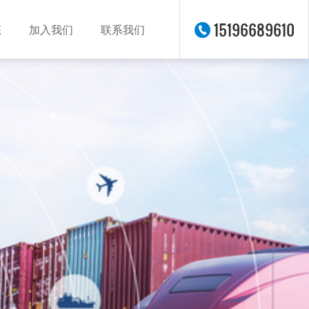
15196689610
态
加入我们
联系我们