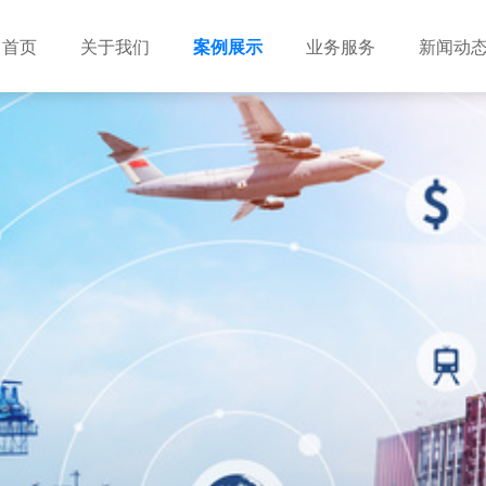
首页
关于我们
案例展示
业务服务
新闻动