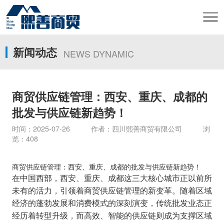
新闻动态
NEWS DYNAMIC
商贸供应链管理：西安、重庆、成都的
批发与供应链新趋势！
时间：2025-07-26 作者：四川熙善商贸有限公司 浏
览：408
商贸供应链管理：西安、重庆、成都的批发与供应链新趋势！
在中国西部，西安、重庆、成都这三大核心城市正以前所
未有的活力，引领着商贸供应链管理的新变革。随着区域
经济的蓬勃发展和消费模式的深刻演变，传统批发业态正
经历着转型升级，而高效、智能的供应链则成为支撑区域