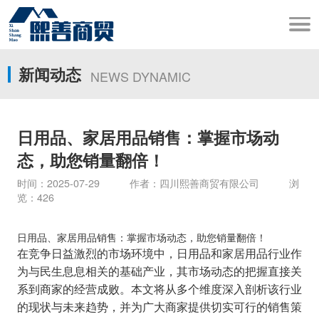
新闻动态
NEWS DYNAMIC
日用品、家居用品销售：掌握市场动
态，助您销量翻倍！
时间：2025-07-29 作者：四川熙善商贸有限公司 浏
览：426
日用品、家居用品销售：掌握市场动态，助您销量翻倍！
在竞争日益激烈的市场环境中，日用品和家居用品行业作
为与民生息息相关的基础产业，其市场动态的把握直接关
系到商家的经营成败。本文将从多个维度深入剖析该行业
的现状与未来趋势，并为广大商家提供切实可行的销售策