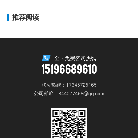
推荐阅读
全国免费咨询热线
15196689610
移动热线：17345725165
公司邮箱：844077458@qq.com