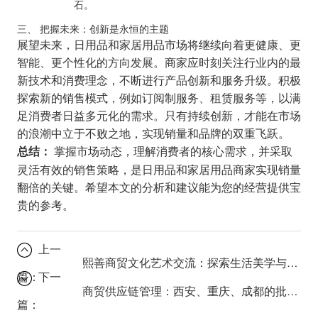
石。
三、 把握未来：创新是永恒的主题
展望未来，日用品和家居用品市场将继续向着更健康、更
智能、更个性化的方向发展。商家应时刻关注行业内的最
新技术和消费理念，不断进行产品创新和服务升级。积极
探索新的销售模式，例如订阅制服务、租赁服务等，以满
足消费者日益多元化的需求。只有持续创新，才能在市场
的浪潮中立于不败之地，实现销量和品牌的双重飞跃。
掌握市场动态，理解消费者的核心需求，并采取
总结：
灵活有效的销售策略，是日用品和家居用品商家实现销量
翻倍的关键。希望本文的分析和建议能为您的经营提供宝
贵的参考。
上一
熙善商贸文化艺术交流：探索生活美学与商业机遇
篇：
下一
商贸供应链管理：西安、重庆、成都的批发与供应链新趋势！
篇：